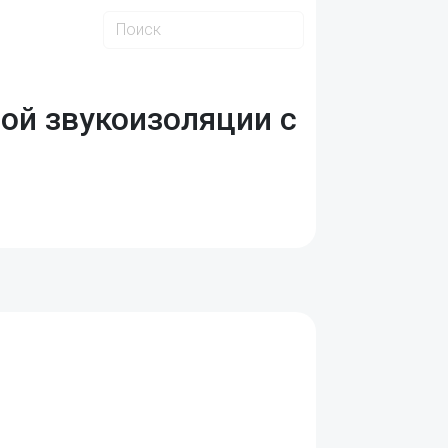
ой звукоизоляции с