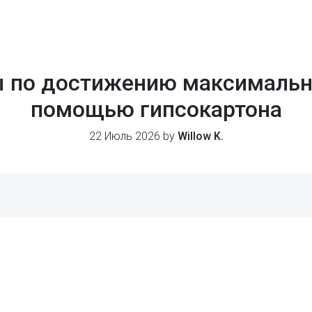
 по достижению максимальн
помощью гипсокартона
22 Июль 2026 by
Willow K.