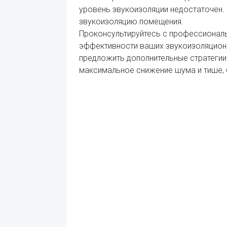
уровень звукоизоляции недостаточен.
звукоизоляцию помещения.
Проконсультируйтесь с профессиональ
эффективности ваших звукоизоляционн
предложить дополнительные стратегии
максимальное снижение шума и тише, 