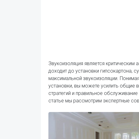
Звукоизоляция является критическим а
доходит до установки гипсокартона, с
максимальной звукоизоляции. Понимая
установки, вы можете усилить общие 
стратегий и правильное обслуживание
статье мы рассмотрим экспертные со