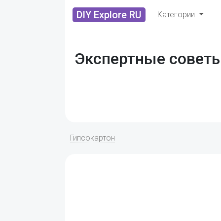
DIY Explore RU
Категории
Экспертные советы
Гипсокартон